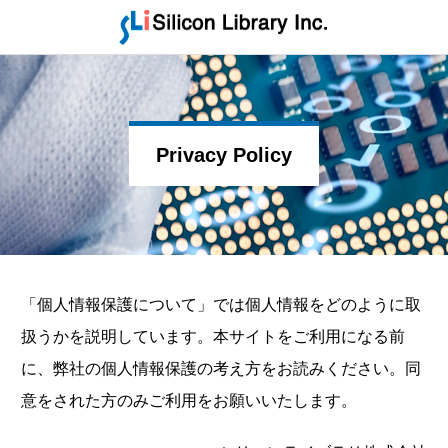
Privacy Policy
「個人情報保護について」では個人情報をどのように取
扱うかを説明しています。本サイトをご利用になる前
に、弊社の個人情報保護の考え方をお読みください。同
意をされた方のみご利用をお願いいたします。