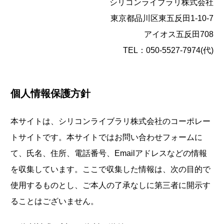
シリコンライブラリ株式会社
東京都品川区東五反田1-10-7
アイオス五反田708
TEL：050-5527-7974(代)
個人情報保護方針
本サイトは、シリコンライブラリ株式会社のコーポレー
トサイトです。本サイトではお問い合わせフォームに
て、氏名、住所、電話番号、Emailアドレスなどの情報
を収集しています。ここで収集した情報は、次の目的で
使用するものとし、ご本人の了承なしに第三者に開示す
ることはございません。