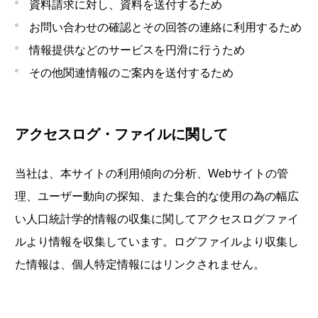
資料請求に対し、資料を送付するため
お問い合わせの確認とその回答の連絡に利用するため
情報提供などのサービスを円滑に行うため
その他関連情報のご案内を送付するため
アクセスログ・ファイルに関して
当社は、本サイトの利用傾向の分析、Webサイトの管
理、ユーザー動向の探知、また集合的な使用の為の幅広
い人口統計学的情報の収集に関してアクセスログファイ
ルより情報を収集しています。ログファイルより収集し
た情報は、個人特定情報にはリンクされません。