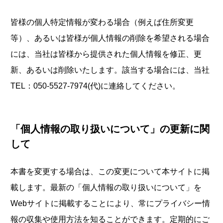
皆様の個人特定情報が変わる場合（例えば住所変更
等）、あるいは皆様が個人情報の削除を希望される場合
には、当社は皆様から提供された個人情報を修正、更
新、あるいは削除いたします。該当する場合には、当社
TEL：050-5527-7974(代)に連絡してください。
「個人情報の取り扱いについて」の更新に関
して
本書を変更する場合は、この変更について本サイトに掲
載します。最新の「個人情報の取り扱いについて」を
Webサイトに掲載することにより、常にプライバシー情
報の収集や使用方法を知ることができます。定期的にご