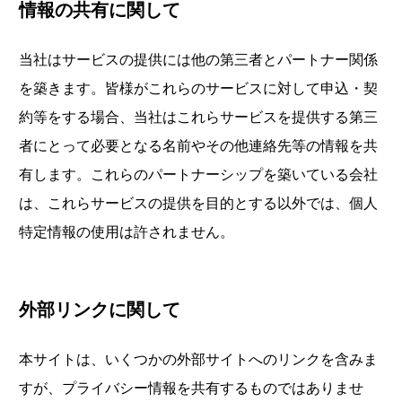
情報の共有に関して
当社はサービスの提供には他の第三者とパートナー関係
を築きます。皆様がこれらのサービスに対して申込・契
約等をする場合、当社はこれらサービスを提供する第三
者にとって必要となる名前やその他連絡先等の情報を共
有します。これらのパートナーシップを築いている会社
は、これらサービスの提供を目的とする以外では、個人
特定情報の使用は許されません。
外部リンクに関して
本サイトは、いくつかの外部サイトへのリンクを含みま
すが、プライバシー情報を共有するものではありませ