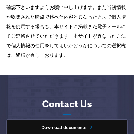
確認下さいますようお願い申し上げます。また当初情報
が収集された時点で述べた内容と異なった方法で個人情
報を使用する場合も、本サイトに掲載また電子メールに
てご連絡させていただきます。本サイトが異なった方法
で個人情報の使用をしてよいかどうかについての選択権
は、皆様が有しております。
Contact Us
Download documents