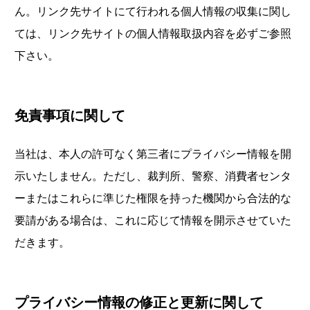
ん。リンク先サイトにて行われる個人情報の収集に関し
ては、リンク先サイトの個人情報取扱内容を必ずご参照
下さい。
免責事項に関して
当社は、本人の許可なく第三者にプライバシー情報を開
示いたしません。ただし、裁判所、警察、消費者センタ
ーまたはこれらに準じた権限を持った機関から合法的な
要請がある場合は、これに応じて情報を開示させていた
だきます。
プライバシー情報の修正と更新に関して