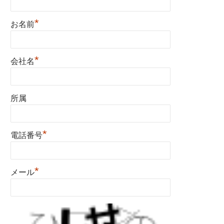
*
お名前
*
会社名
所属
*
電話番号
*
メール