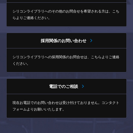
シリコンライブラリへのその他のお問合せを希望される方は、
こち
らよりご連絡ください。
採用関係のお問い合わせ
シリコンライブラリへの採用関係のお問合せは、
こちらよりご連絡
ください。
電話でのご相談
現在お電話でのお問い合わせは受け付けておりません。
コンタクト
フォームよりお願いいたします。