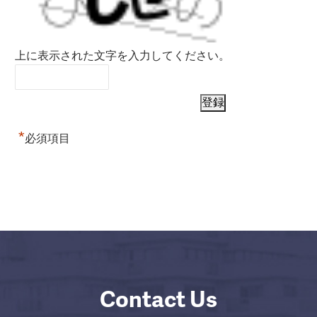
上に表示された文字を入力してください。
*
必須項目
Contact Us