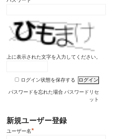
パスワード
上に表示された文字を入力してください。
ログイン状態を保存する
パスワードを忘れた場合
パスワードリセ
ット
新規ユーザー登録
*
ユーザー名