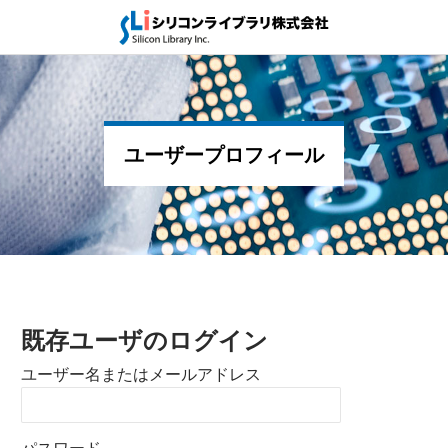
ユーザープロフィール
既存ユーザのログイン
ユーザー名またはメールアドレス