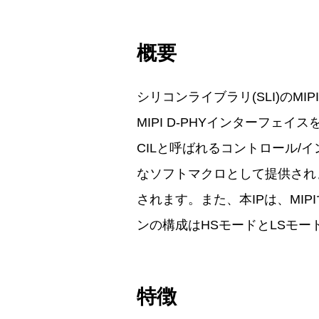
概要
シリコンライブラリ(SLI)のMIPI 
MIPI D-PHYインターフェ
CILと呼ばれるコントロール/
なソフトマクロとして提供されま
されます。また、本IPは、MIP
ンの構成はHSモードとLSモ
特徴