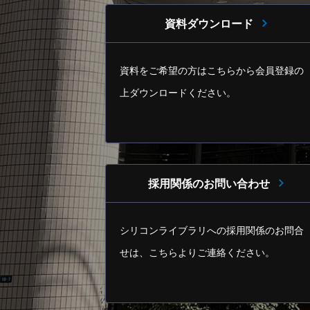
資料ダウンロード
資料をご希望の方はこちらから
会員登録の
上ダウンロードください。
採用関係のお問い合わせ
シリコンライブラリへの採用関係のお問合
せは、
こちらよりご連絡ください。