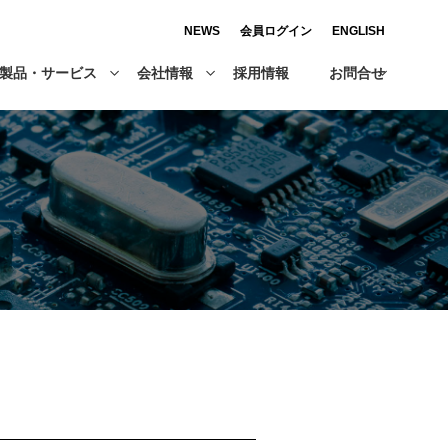
NEWS
会員ログイン
ENGLISH
製品・サービス
会社情報
採用情報
お問合せ