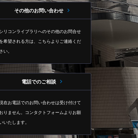
その他のお問い合わせ
シリコンライブラリへのその他のお問合せ
を希望される方は、
こちらよりご連絡くだ
さい。
電話でのご相談
現在お電話でのお問い合わせは受け付けて
おりません。
コンタクトフォームよりお願
いいたします。