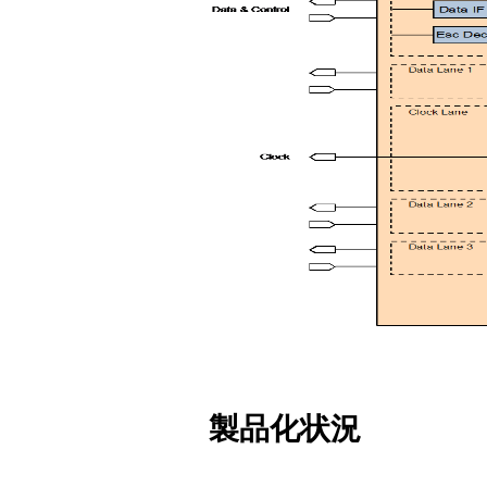
製品化状況