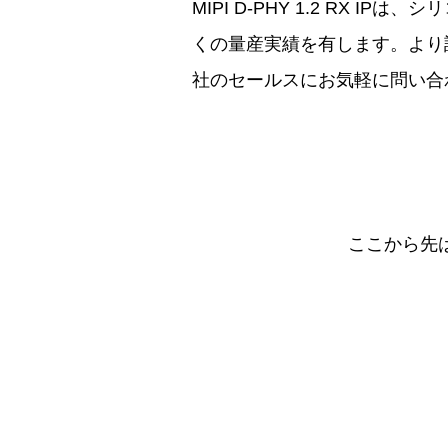
MIPI D-PHY 1.2 RX
くの量産実績を有します。より
社のセールスにお気軽に問い合
ここから先