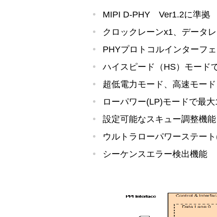
MIPI D-PHY Ver1.2に準拠
クロックレーンx1、データレ
PHYプロトコルインターフェイ
ハイスピード（HS）モードで
超低電力モード、高速モード
ローパワー(LP)モードで最大
設定可能なスキュー調整機能
ウルトラローパワーステート(
シーケンスエラー検出機能