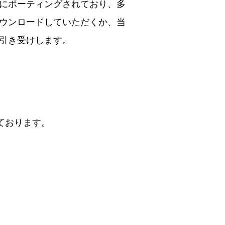
スノードにポーティングされており、多
ウンロードしていただくか、当
引き受けします。
ております。