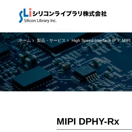
ホーム
製品・サービス
High Speed Interface IP
MIPI
MIPI DPHY-Rx