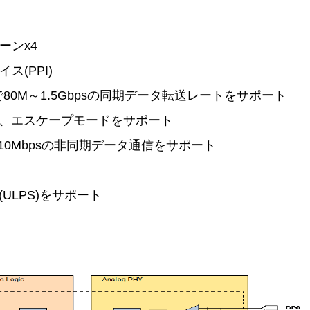
ーンx4
ス(PPI)
80M～1.5Gbpsの同期データ転送レートをサポート
、エスケープモードをサポート
10Mbpsの非同期データ通信をサポート
ULPS)をサポート