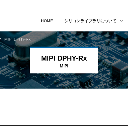
HOME
シリコンライブラリについて
MIPI DPHY-Rx
MIPI DPHY-Rx
MIPI