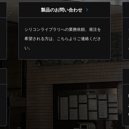
製品のお問い合わせ
シリコンライブラリへの業務依頼、発注を
希望される方は、
こちらよりご連絡くださ
い。