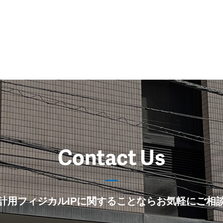
Contact Us
計用フィジカルIPに関することならお気軽にご相