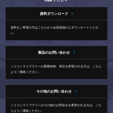
資料ダウンロード
資料をご希望の方はこちらから
会員登録の上ダウンロードくださ
い。
製品のお問い合わせ
シリコンライブラリへの業務依頼、発注を希望される方は、
こちら
よりご連絡ください。
その他のお問い合わせ
シリコンライブラリへのその他のお問合せを希望される方は、
こち
らよりご連絡ください。