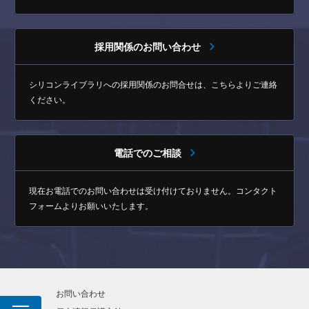
採用関係のお問い合わせ
シリコンライブラリへの採用関係のお問合せは、
こちらよりご連絡
ください。
電話でのご相談
現在お電話でのお問い合わせは受け付けておりません。
コンタクト
フォームよりお願いいたします。
お問い合わせ