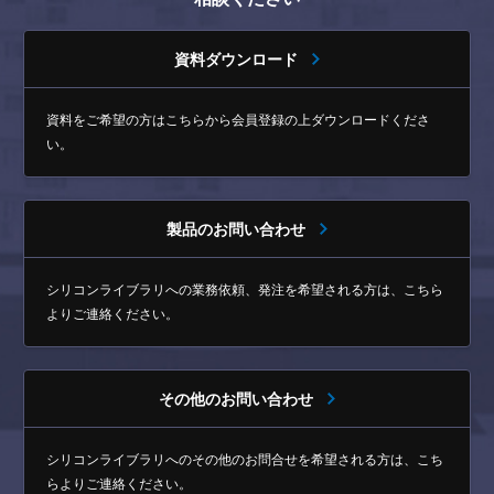
資料ダウンロード
資料をご希望の方はこちらから
会員登録の上ダウンロードくださ
い。
製品のお問い合わせ
シリコンライブラリへの業務依頼、発注を希望される方は、
こちら
よりご連絡ください。
その他のお問い合わせ
シリコンライブラリへのその他のお問合せを希望される方は、
こち
らよりご連絡ください。