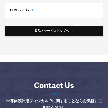
HDMI 2.0 Tx
製品・サービストップへ
Contact Us
半導体設計用フィジカルIPに関することならお気軽にご
相談ください