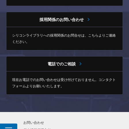
採用関係のお問い合わせ
シリコンライブラリへの採用関係のお問合せは、
こちらよりご連絡
ください。
電話でのご相談
現在お電話でのお問い合わせは受け付けておりません。
コンタクト
フォームよりお願いいたします。
お問い合わせ