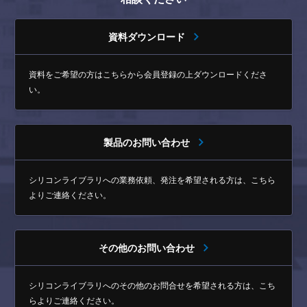
資料ダウンロード
資料をご希望の方はこちらから
会員登録の上ダウンロードくださ
い。
製品のお問い合わせ
シリコンライブラリへの業務依頼、発注を希望される方は、
こちら
よりご連絡ください。
その他のお問い合わせ
シリコンライブラリへのその他のお問合せを希望される方は、
こち
らよりご連絡ください。