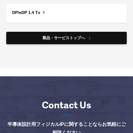
DP/eDP 1.4 Tx
製品・サービストップへ
Contact Us
半導体設計用フィジカルIPに関することならお気軽にご
相談ください