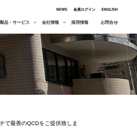
NEWS
会員ログイン
ENGLISH
製品・サービス
会社情報
採用情報
お問合せ
チで最善のQCDをご提供致しま