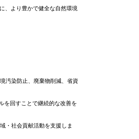
に、より豊かで健全な自然環境
境汚染防止、廃棄物削減、省資
クルを回すことで継続的な改善を
域・社会貢献活動を支援しま