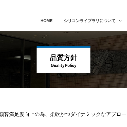
HOME
シリコンライブラリについて
品質方針
Quality Policy
顧客満足度向上の為、柔軟かつダイナミックなアプロー