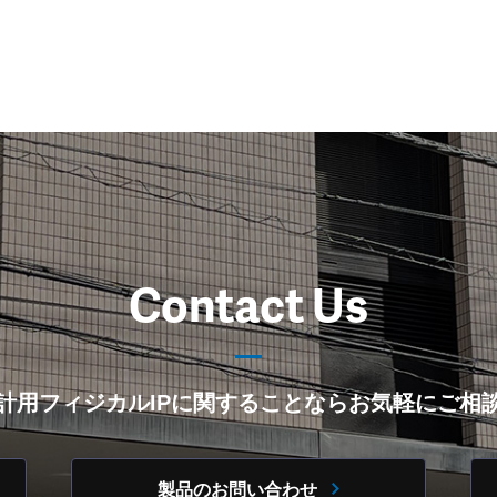
Contact Us
計用フィジカルIPに関することならお気軽にご相
製品のお問い合わせ