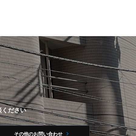
談ください
その他のお問い合わせ