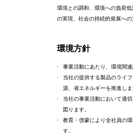
環境との調和、環境への負荷低
の実現、社会の持続的発展への
環境方針
事業活動にあたり、環境関連
当社の提供する製品のライフ
源、省エネルギーを推進しま
当社の事業活動において適切
図ります。
教育・啓蒙により全社員の環
す。