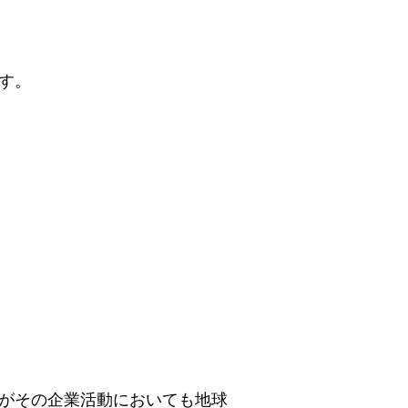
す。
がその企業活動においても地球