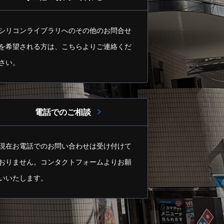
シリコンライブラリへのその他のお問合せ
を希望される方は、
こちらよりご連絡くだ
さい。
電話でのご相談
現在お電話でのお問い合わせは受け付けて
おりません。
コンタクトフォームよりお願
いいたします。