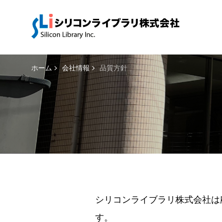
ホーム
会社情報
品質方針
シリコンライブラリ株式会社は
す。