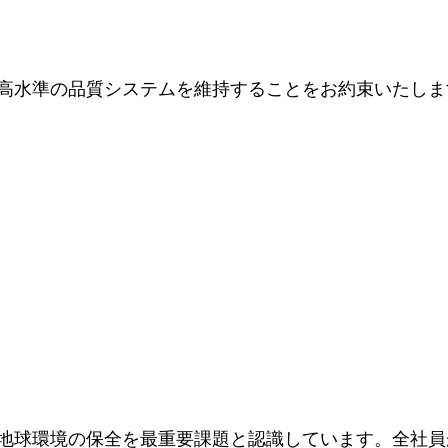
高水準の品質システムを維持することをお約束いたしま
地球環境の保全を最重要課題と認識しています。全社員