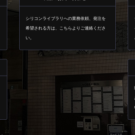
シリコンライブラリへの業務依頼、発注を
希望される方は、
こちらよりご連絡くださ
い。