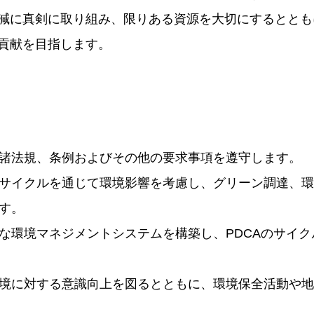
減に真剣に取り組み、限りある資源を大切にするととも
貢献を目指します。
諸法規、条例およびその他の要求事項を遵守します。
サイクルを通じて環境影響を考慮し、グリーン調達、環
す。
な環境マネジメントシステムを構築し、PDCAのサイ
境に対する意識向上を図るとともに、環境保全活動や地