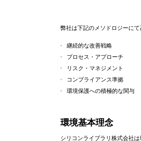
弊社は下記のメソドロジーにて
継続的な改善戦略
プロセス・アプローチ
リスク・マネジメント
コンプライアンス準拠
環境保護への積極的な関与
環境基本理念
シリコンライブラリ株式会社は