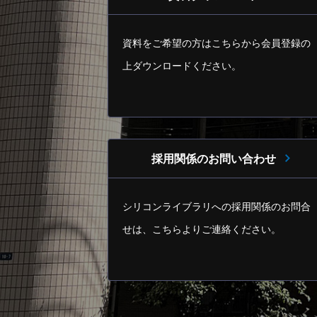
資料をご希望の方はこちらから
会員登録の
上ダウンロードください。
採用関係のお問い合わせ
シリコンライブラリへの採用関係のお問合
せは、
こちらよりご連絡ください。