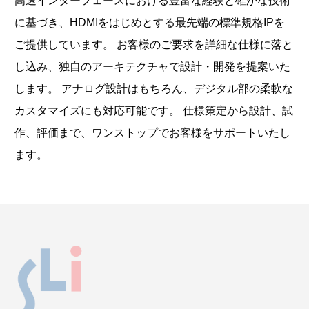
高速インターフェースにおける豊富な経験と確かな技術
に基づき、HDMIをはじめとする最先端の標準規格IPを
ご提供しています。 お客様のご要求を詳細な仕様に落と
し込み、独自のアーキテクチャで設計・開発を提案いた
します。 アナログ設計はもちろん、デジタル部の柔軟な
カスタマイズにも対応可能です。 仕様策定から設計、試
作、評価まで、ワンストップでお客様をサポートいたし
ます。