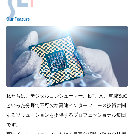
Our Feature
私たちは、デジタルコンシューマー、IoT、AI、車載SoC
といった分野で不可欠な高速インターフェース技術に関
するソリューションを提供するプロフェッショナル集団
です。