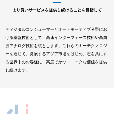
より良いサービスを提供し続けることを目指して
ディジタルコンシューマーとオートモーティブ分野にお
ける基盤技術として、高速インターフェース技術や高周
波アナログ技術を核とします。これらのキーテクノロジ
ーを通じて、発展するアジア市場をはじめ、志を共にす
る世界中のお客様に、高度でかつユニークな価値を提供
し続けます。