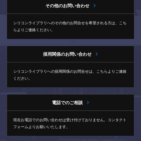
その他のお問い合わせ
シリコンライブラリへのその他のお問合せを希望される方は、
こち
らよりご連絡ください。
採用関係のお問い合わせ
シリコンライブラリへの採用関係のお問合せは、
こちらよりご連絡
ください。
電話でのご相談
現在お電話でのお問い合わせは受け付けておりません。
コンタクト
フォームよりお願いいたします。