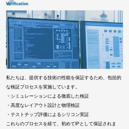
Verification
私たちは、提供する技術の性能を保証するため、包括的
な検証プロセスを実施しています。
・シミュレーションによる徹底した検証
・高度なレイアウト設計と物理検証
・テストチップ評価によるシリコン実証
これらのプロセスを経て、初めてIPとして保証されま