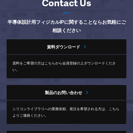
Contact Us
半導体設計用フィジカルIPに関することならお気軽にご
相談ください
資料ダウンロード
資料をご希望の方はこちらから
会員登録の上ダウンロードくださ
い。
製品のお問い合わせ
シリコンライブラリへの業務依頼、発注を希望される方は、
こちら
よりご連絡ください。