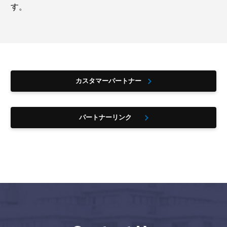
す。
カスタマーパートナー
パートナーリンク