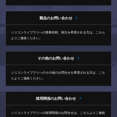
製品のお問い合わせ
シリコンライブラリへの業務依頼、発注を希望される方は、
こちら
よりご連絡ください。
その他のお問い合わせ
シリコンライブラリへのその他のお問合せを希望される方は、
こち
らよりご連絡ください。
採用関係のお問い合わせ
シリコンライブラリへの採用関係のお問合せは、
こちらよりご連絡