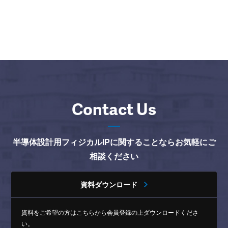
Contact Us
半導体設計用フィジカルIPに関することならお気軽にご
相談ください
資料ダウンロード
資料をご希望の方はこちらから
会員登録の上ダウンロードくださ
い。