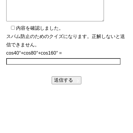
内容を確認しました。
スパム防止のためのクイズになります。正解しないと送
信できません。
cos40°+cos80°+cos160° =
送信する